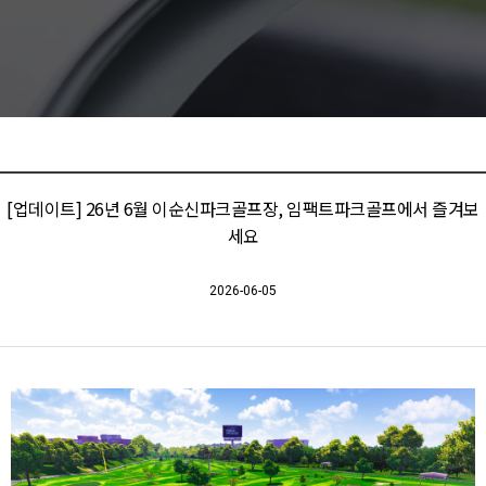
[업데이트] 26년 6월 이순신파크골프장, 임팩트파크골프에서 즐겨보
세요
2026-06-05