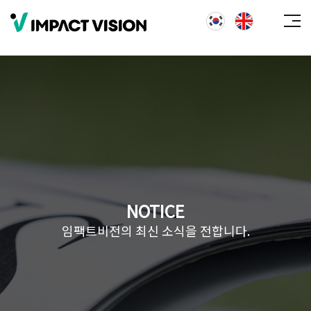
NOTICE
임팩트비전의 최신 소식을 전합니다.