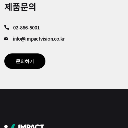
제품문의
02-866-5001
info@impactvision.co.kr
문의하기