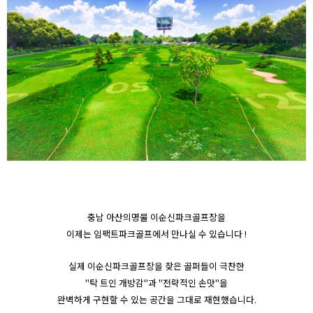
충남 아산의명물 이순신파크골프장을
이제는 임팩트파크골프에서 만나실 수 있습니다 !
실제 이순신파크골프장을 찾은 골퍼들이 극찬한
"탁 트인 개방감"과 "전략적인 손맛"을
완벽하게 구현할 수 있는 공간을 그대로 재현했습니다.