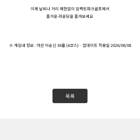
이제 날씨나 거리 제한없이 임팩트파크골프에서
즐거운 라운딩을 즐겨보세요
※ 게임내 정보 : 아산 이순신 36홀 (4코스) · 업데이트 적용일 2026/06/08